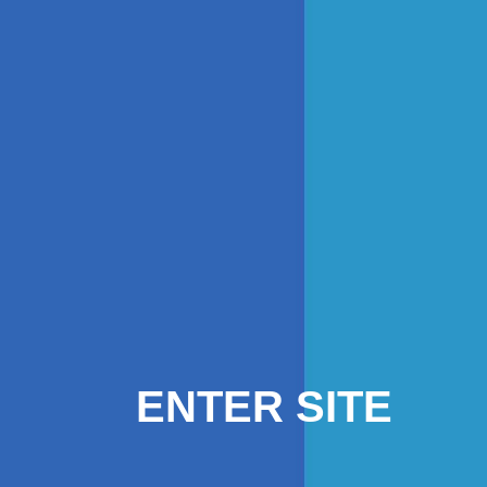
ENTER SITE